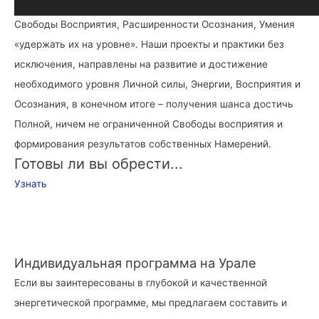
Уровня Личной Силы, Количества и Качества Энергии,
Свободы Восприятия, Расширенности Осознания, Умения
«удержать их на уровне». Наши проекты и практики без
исключения, направлены на развитие и достижение
необходимого уровня Личной силы, Энергии, Восприятия и
Осознания, в конечном итоге – получения шанса достичь
Полной, ничем не ограниченной Свободы восприятия и
формирования результатов собственных Намерений.
Готовы ли вы обрести...
Узнать
Индивидуальная программа на Урале
Если вы заинтересованы в глубокой и качественной
энергетической программе, мы предлагаем составить и