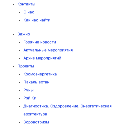
Контакты
О нас
Как нас найти
Важно
Горячие новости
Актуальные мероприятия
Архив мероприятий
Проекты
Космоэнергетика
Пакаль вотан
Руны
Рэй Ки
Диагностика. Оздоровление. Энергетическая
архитектура
Зороастризм