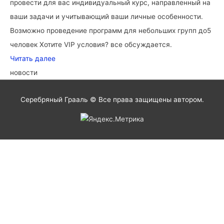
провести для вас индивидуальный курс, направленный на
ваши задачи и учитывающий ваши личные особенности.
Возможно проведение программ для небольших групп до5
человек Хотите VIP условия? все обсуждается.
Читать далее
новости
Серебряный Грааль © Все права защищены автором.
Пролистать
наверх