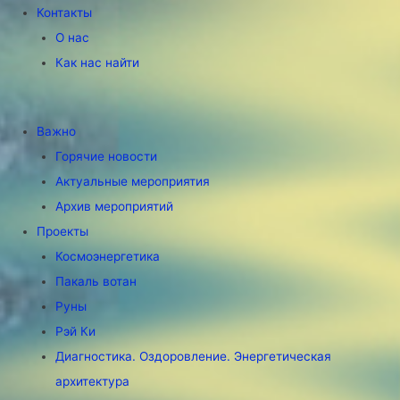
Контакты
О нас
Как нас найти
Важно
Горячие новости
Актуальные мероприятия
Архив мероприятий
Проекты
Космоэнергетика
Пакаль вотан
Руны
Рэй Ки
Диагностика. Оздоровление. Энергетическая
архитектура