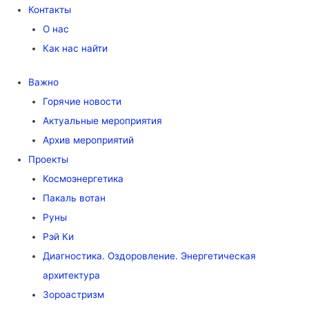
Контакты
О нас
Как нас найти
Важно
Горячие новости
Актуальные мероприятия
Архив мероприятий
Проекты
Космоэнергетика
Пакаль вотан
Руны
Рэй Ки
Диагностика. Оздоровление. Энергетическая
архитектура
Зороастризм