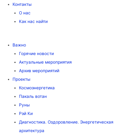
Контакты
О нас
Как нас найти
Важно
Горячие новости
Актуальные мероприятия
Архив мероприятий
Проекты
Космоэнергетика
Пакаль вотан
Руны
Рэй Ки
Диагностика. Оздоровление. Энергетическая
архитектура