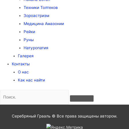
Техники Толтеков
Зороастризм
Медицина Амазонии
Рейки
Руны
Натуропатия
Галерея
Контакты
О нас
Как нас найти
Серебряный Грааль © Все права защищены автором.