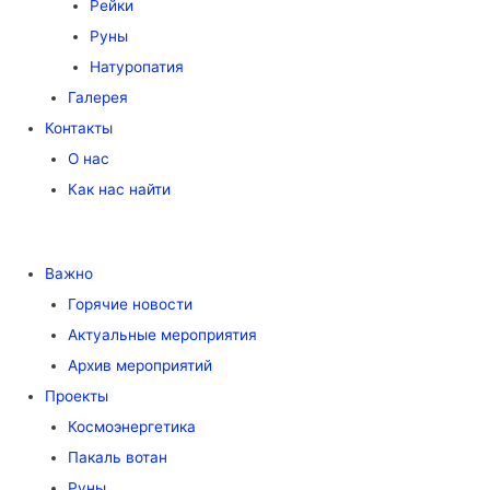
Рейки
Руны
Натуропатия
Галерея
Контакты
О нас
Как нас найти
Важно
Горячие новости
Актуальные мероприятия
Архив мероприятий
Проекты
Космоэнергетика
Пакаль вотан
Руны