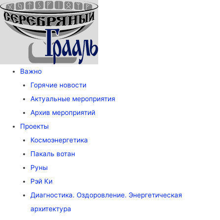
Важно
Горячие новости
Актуальные мероприятия
Архив мероприятий
Проекты
Космоэнергетика
Пакаль вотан
Руны
Рэй Ки
Диагностика. Оздоровление. Энергетическая
архитектура