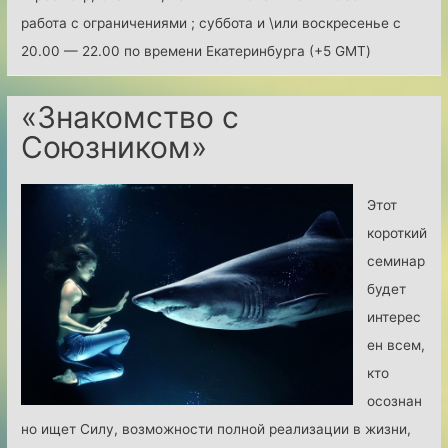
работа с ограничениями ; суббота и \или воскресенье с
20.00 — 22.00 по времени Екатеринбурга (+5 GMT)
«Знакомство с
Союзником»
Этот
короткий
семинар
будет
интерес
ен всем,
кто
осознан
но ищет Силу, возможности полной реализации в жизни,