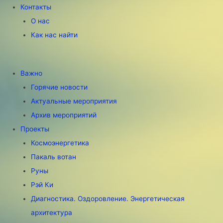
Контакты
О нас
Как нас найти
Важно
Горячие новости
Актуальные мероприятия
Архив мероприятий
Проекты
Космоэнергетика
Пакаль вотан
Руны
Рэй Ки
Диагностика. Оздоровление. Энергетическая
архитектура